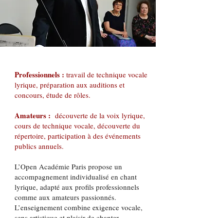
Professionnels :
travail de technique vocale
lyrique, préparation aux auditions et
concours, étude de rôles.
Amateurs :
découverte de la voix lyrique,
cours de technique vocale, découverte du
répertoire, participation à des événements
publics annuels.
L’Open Académie Paris propose un
accompagnement individualisé en chant
lyrique, adapté aux profils professionnels
comme aux amateurs passionnés.
L’enseignement combine exigence vocale,
sens artistique et plaisir de chanter.