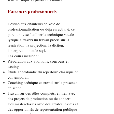
Parcours professionnels
Destiné aux chanteurs en voie de
professionnalisation ou déjà en activité, ce
parcours vise à affiner la technique vocale
lyrique à travers un travail précis sur la
respiration, la projection, la diction,
l'interprétation et le style.
Les cours incluent :
Préparation aux auditions, concours et
castings
Étude approfondie du répertoire classique et
contemporain
Coaching scénique et travail sur la présence
en scène
Travail sur des rôles complets, en lien avec
des projets de production ou de concert
Des masterclasses avec des artistes invités et
des opportunités de représentation publique