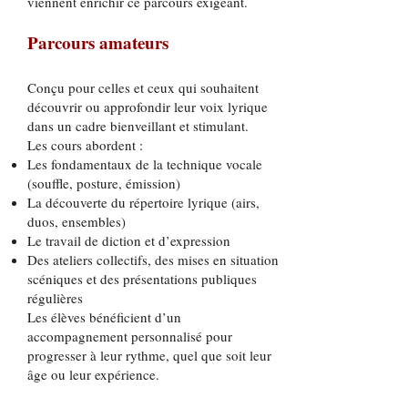
viennent enrichir ce parcours exigeant.
Parcours amateurs
Conçu pour celles et ceux qui souhaitent
découvrir ou approfondir leur voix lyrique
dans un cadre bienveillant et stimulant.
Les cours abordent :
Les fondamentaux de la technique vocale
(souffle, posture, émission)
La découverte du répertoire lyrique (airs,
duos, ensembles)
Le travail de diction et d’expression
Des ateliers collectifs, des mises en situation
scéniques et des présentations publiques
régulières
Les élèves bénéficient d’un
accompagnement personnalisé pour
progresser à leur rythme, quel que soit leur
âge ou leur expérience.