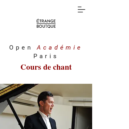
Open
Académie
Paris
Cours de chant